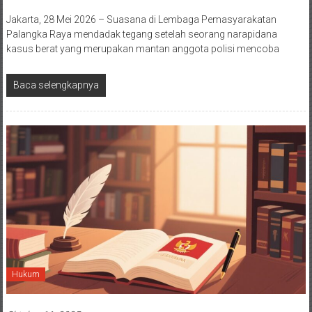
Jakarta, 28 Mei 2026 – Suasana di Lembaga Pemasyarakatan
Palangka Raya mendadak tegang setelah seorang narapidana
kasus berat yang merupakan mantan anggota polisi mencoba
Baca selengkapnya
Hukum