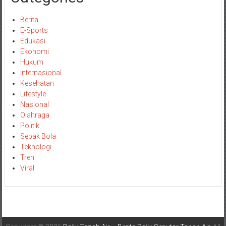
Berita
E-Sports
Edukasi
Ekonomi
Hukum
Internasional
Kesehatan
Lifestyle
Nasional
Olahraga
Politik
Sepak Bola
Teknologi
Tren
Viral