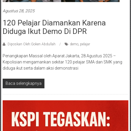
Agustus 28, 2025
120 Pelajar Diamankan Karena
Diduga Ikut Demo Di DPR
Diposkan Oleh:Goken Abdullah
demo
,
pelajar
Penangkapan Massal oleh Aparat Jakarta, 28 Agustus 2025 –
Kepolisian mengamankan sekitar 120 pelajar SMA dan SMK yang
diduga ikut serta dalam aksi demonstrasi
Baca selengkapnya